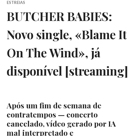
ESTREIAS
BUTCHER BABIES:
Novo single, «Blame It
On The Wind», já
disponível [streaming]
Após um fim de semana de
contratempos — concerto
cancelado, vídeo gerado por IA
mal interpretado e