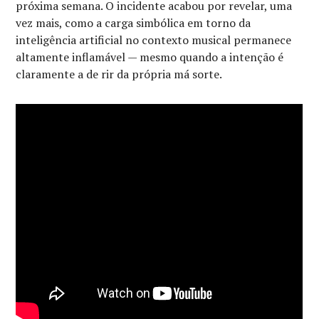
próxima semana. O incidente acabou por revelar, uma
vez mais, como a carga simbólica em torno da
inteligência artificial no contexto musical permanece
altamente inflamável — mesmo quando a intenção é
claramente a de rir da própria má sorte.