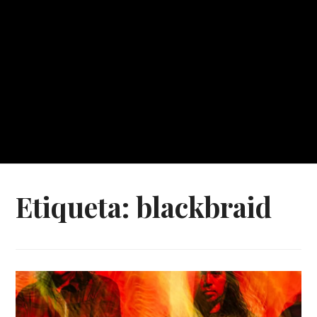
Etiqueta:
blackbraid