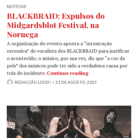
NOTÍCIAS
BLACKBRAID: Expulsos do
Midgardsblot Festival, na
Noruega
A organização do evento aponta a “intoxicação
excessiva” do vocalista dos BLACKBRAID para justificar
o acontecido; o músico, por sua vez, diz que “a cor da
pele” dos músicos pode ter sido a verdadeira causa por
BLACKBRAID: Expuls
trás do incidente.
Continue reading
REDACÇÃO LOUD!
21 DE AGOSTO, 2023