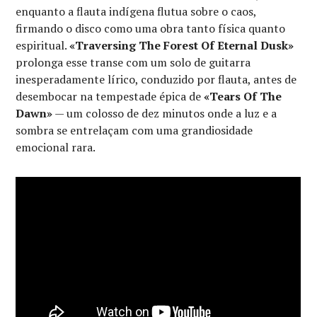
enquanto a flauta indígena flutua sobre o caos,
firmando o disco como uma obra tanto física quanto
espiritual.
«Traversing The Forest Of Eternal Dusk»
prolonga esse transe com um solo de guitarra
inesperadamente lírico, conduzido por flauta, antes de
desembocar na tempestade épica de
«Tears Of The
Dawn»
— um colosso de dez minutos onde a luz e a
sombra se entrelaçam com uma grandiosidade
emocional rara.