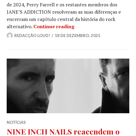
de 2024, Perry Farrell e os restantes membros dos
JANE’S ADDICTION resolveram as suas diferenças e
encerram um capítulo central da história do rock
JANE’S ADDICTION confirm
alternativo.
Continue reading
REDACÇÃO LOUD!
18 DE DEZEMBRO, 2025
NOTÍCIAS
NINE INCH NAILS reacendem o