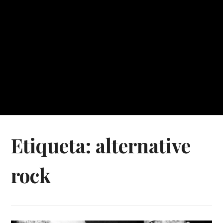
Etiqueta:
alternative
rock