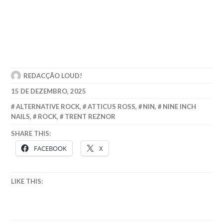
REDACÇÃO LOUD!
15 DE DEZEMBRO, 2025
ALTERNATIVE ROCK
,
ATTICUS ROSS
,
NIN
,
NINE INCH
NAILS
,
ROCK
,
TRENT REZNOR
SHARE THIS:
FACEBOOK
X
LIKE THIS: