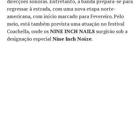
direcções sonoras. Entretanto, a banda prepara-se para
regressar à estrada, com uma nova etapa norte-
americana, com início marcado para Fevereiro. Pelo
meio, está também prevista uma atuação no festival
Coachella, onde os
NINE INCH NAILS
surgirão sob a
designação especial
Nine Inch Noize
.