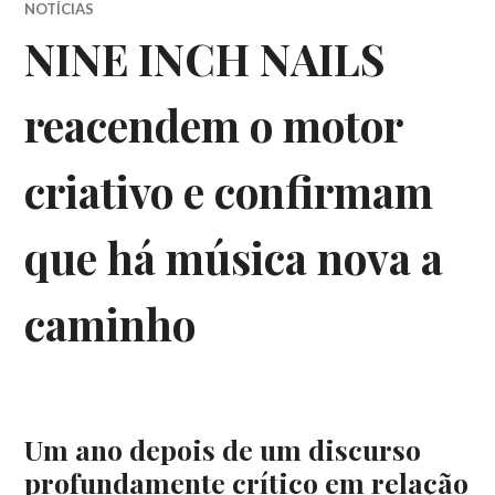
NOTÍCIAS
NINE INCH NAILS
reacendem o motor
criativo e confirmam
que há música nova a
caminho
Um ano depois de um discurso
profundamente crítico em relação