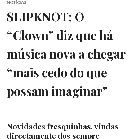
NOTÍCIAS
SLIPKNOT: O
“Clown” diz que há
música nova a chegar
“mais cedo do que
possam imaginar”
Novidades fresquinhas, vindas
directamente dos sempre