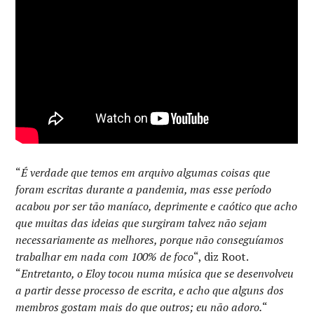
“
É verdade que temos em arquivo algumas coisas que
foram escritas durante a pandemia, mas esse período
acabou por ser tão maníaco, deprimente e caótico que acho
que muitas das ideias que surgiram talvez não sejam
necessariamente as melhores, porque não conseguíamos
trabalhar em nada com 100% de foco
“, diz Root.
“
Entretanto, o Eloy tocou numa música que se desenvolveu
a partir desse processo de escrita, e acho que alguns dos
membros gostam mais do que outros; eu não adoro.
“