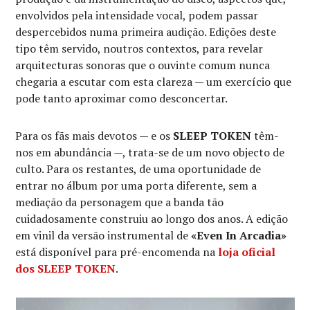
envolvidos pela intensidade vocal, podem passar
despercebidos numa primeira audição. Edições deste
tipo têm servido, noutros contextos, para revelar
arquitecturas sonoras que o ouvinte comum nunca
chegaria a escutar com esta clareza — um exercício que
pode tanto aproximar como desconcertar.
Para os fãs mais devotos — e os
SLEEP TOKEN
têm-
nos em abundância —, trata-se de um novo objecto de
culto. Para os restantes, de uma oportunidade de
entrar no álbum por uma porta diferente, sem a
mediação da personagem que a banda tão
cuidadosamente construiu ao longo dos anos. A edição
em vinil da versão instrumental de
«Even In Arcadia»
está disponível para pré-encomenda na
loja oficial
dos
SLEEP TOKEN
.