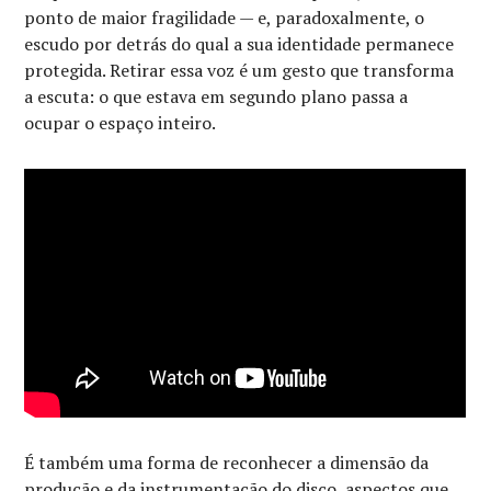
ponto de maior fragilidade — e, paradoxalmente, o
escudo por detrás do qual a sua identidade permanece
protegida. Retirar essa voz é um gesto que transforma
a escuta: o que estava em segundo plano passa a
ocupar o espaço inteiro.
É também uma forma de reconhecer a dimensão da
produção e da instrumentação do disco, aspectos que,