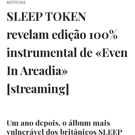
NOTÍCIAS
SLEEP TOKEN
revelam edição 100%
instrumental de «Even
In Arcadia»
[streaming]
Um ano depois, o álbum mais
vulnerável dos britânicos SLEEP