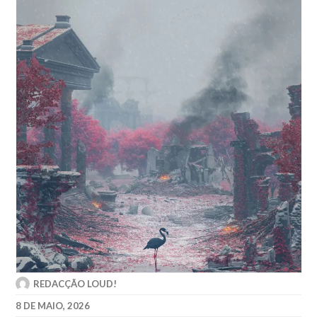
REDACÇÃO LOUD!
8 DE MAIO, 2026