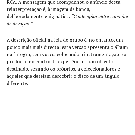
RCA. A mensagem que acompanhou o anúncio desta
reinterpretação é, à imagem da banda,
deliberadamente enigmática:
“Contemplai outro caminho
de devoção.”
A descrição oficial na loja do grupo é, no entanto, um
pouco mais mais directa: esta versão apresenta o álbum
na íntegra, sem vozes, colocando a instrumentação e a
produção no centro da experiência — um objecto
destinado, segundo os próprios, a coleccionadores e
àqueles que desejam descobrir o disco de um ângulo
diferente.