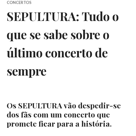
CONCERTOS
SEPULTURA: Tudo o
que se sabe sobre o
último concerto de
sempre
Os SEPULTURA vão despedir-se
dos fãs com um concerto que
promete ficar para a história.