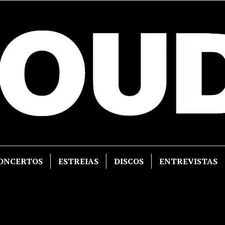
ONCERTOS
ESTREIAS
DISCOS
ENTREVISTAS