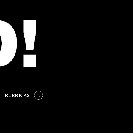
RUBRICAS
SEARCH