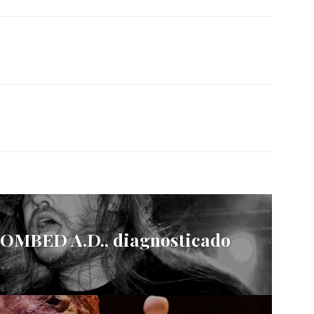
TOMBED A.D., diagnosticado