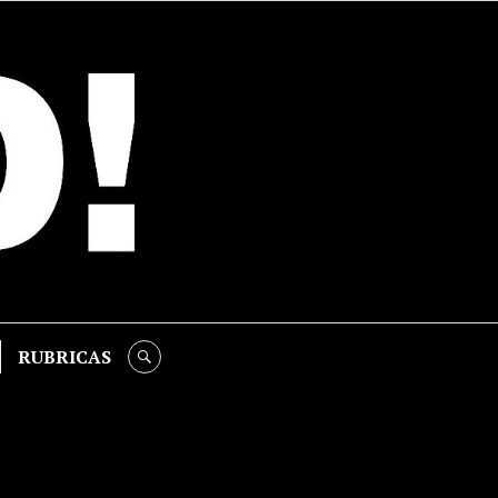
RUBRICAS
SEARCH