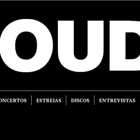
ONCERTOS
ESTREIAS
DISCOS
ENTREVISTAS