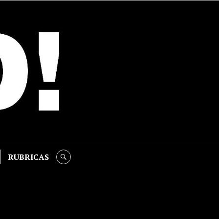
RUBRICAS
SEARCH