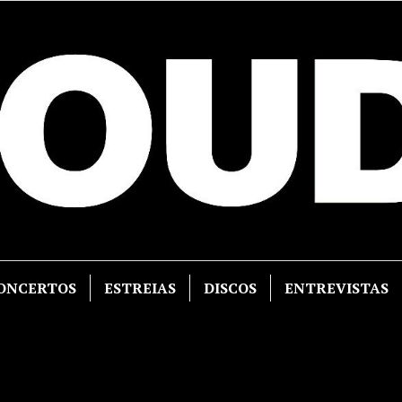
ONCERTOS
ESTREIAS
DISCOS
ENTREVISTAS