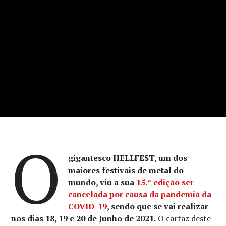
O
gigantesco HELLFEST, um dos
maiores festivais de metal do
mundo, viu a sua
15.ª edição ser
cancelada por causa da pandemia da
COVID-19
, sendo que se vai realizar
nos dias 18, 19 e 20 de Junho de 2021.
O cartaz deste