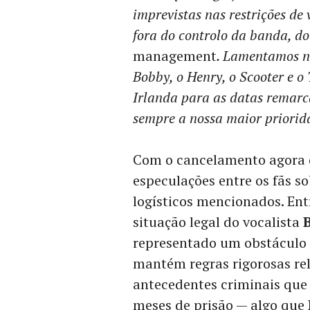
imprevistas nas restrições de 
fora do controlo da banda, do
management
. Lamentamos nã
Bobby, o Henry, o Scooter e o
Irlanda para as datas remarc
sempre a nossa maior priorid
Com o cancelamento agora d
especulações entre os fãs s
logísticos mencionados. Ent
situação legal do vocalista
representado um obstáculo 
mantém regras rigorosas rel
antecedentes criminais que
meses de prisão — algo que