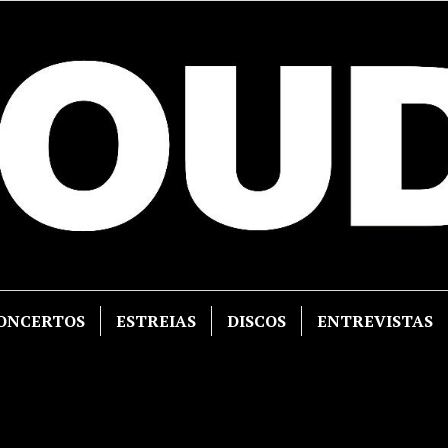
ONCERTOS
ESTREIAS
DISCOS
ENTREVISTAS