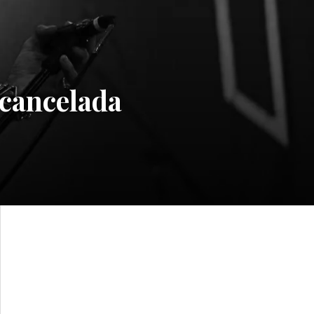
cancelada