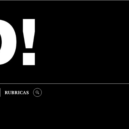
RUBRICAS
SEARCH