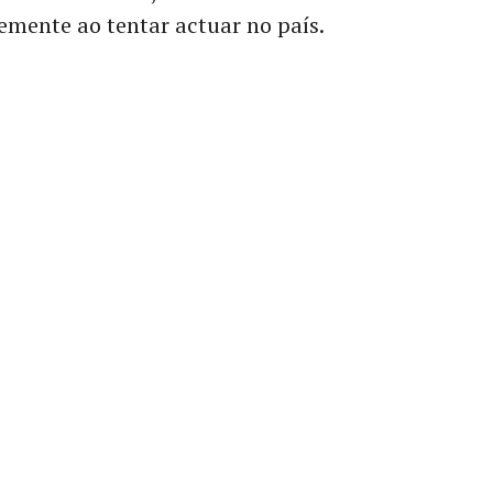
emente ao tentar actuar no país.