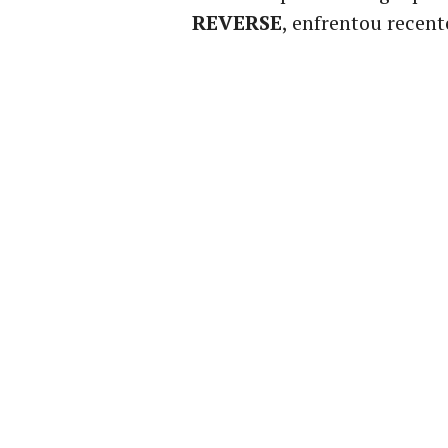
REVERSE
, enfrentou recent