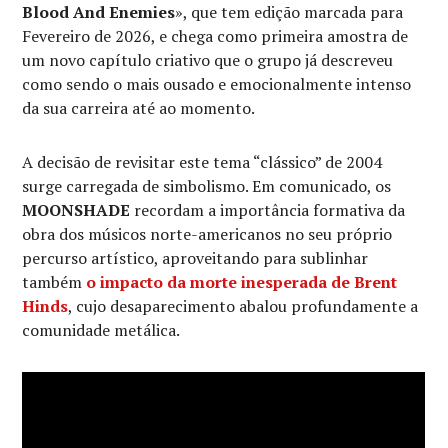
Blood And Enemies
», que tem edição marcada para
Fevereiro de 2026, e chega como primeira amostra de
um novo capítulo criativo que o grupo já descreveu
como sendo o mais ousado e emocionalmente intenso
da sua carreira até ao momento.
A decisão de revisitar este tema “clássico” de 2004
surge carregada de simbolismo. Em comunicado, os
MOONSHADE
recordam a importância formativa da
obra dos músicos norte-americanos no seu próprio
percurso artístico, aproveitando para sublinhar
também
o impacto da morte inesperada de
Brent
Hinds
, cujo desaparecimento abalou profundamente a
comunidade metálica.