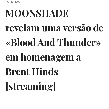
ESTREIAS
MOONSHADE
revelam uma versão de
«Blood And Thunder»
em homenagem a
Brent Hinds
[streaming]