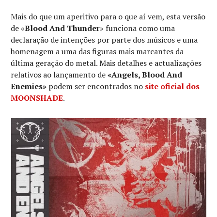
Mais do que um aperitivo para o que aí vem, esta versão
de «
Blood And Thunder
» funciona como uma
declaração de intenções por parte dos músicos e uma
homenagem a uma das figuras mais marcantes da
última geração do metal. Mais detalhes e actualizações
relativos ao lançamento de
«Angels, Blood And
Enemies»
podem ser encontrados no
site oficial dos
MOONSHADE
.