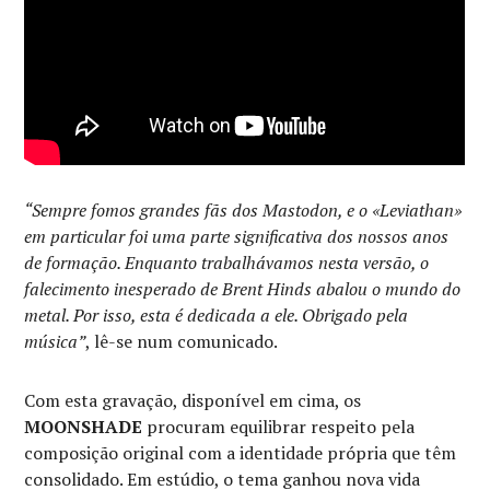
“Sempre fomos grandes fãs dos Mastodon, e o «Leviathan»
em particular foi uma parte significativa dos nossos anos
de formação. Enquanto trabalhávamos nesta versão, o
falecimento inesperado de Brent Hinds abalou o mundo do
metal. Por isso, esta é dedicada a ele. Obrigado pela
música”
, lê-se num comunicado.
Com esta gravação, disponível em cima, os
MOONSHADE
procuram equilibrar respeito pela
composição original com a identidade própria que têm
consolidado. Em estúdio, o tema ganhou nova vida