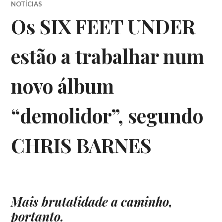
NOTÍCIAS
Os SIX FEET UNDER
estão a trabalhar num
novo álbum
“demolidor”, segundo
CHRIS BARNES
Mais brutalidade a caminho,
portanto.