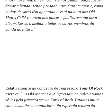
deixar a banda. Tenho pensado nisto durante anos e, como
muitos de vocês têm apontado — está na hora dos Old
Man’s Child voltarem aos palcos e finalizarem um novo
álbum. Desejo o melhor a todos os outros membros da
banda no futuro.
“
Relativamente ao concerto de regresso, o
Tons Of Rock
escreve: “
Os Old Man’s Child regressam ao palco e vamos
vê-los pela primeira vez no
Tons of Rock.
Estamos muito
entusiasmados ao anunciar o tão esperado retorno da