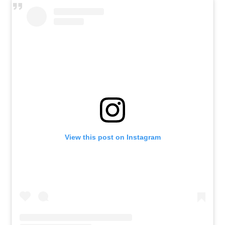
View this post on Instagram