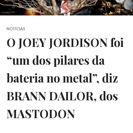
NOTÍCIAS
O JOEY JORDISON foi
“um dos pilares da
bateria no metal”, diz
BRANN DAILOR, dos
MASTODON