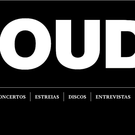
ONCERTOS
ESTREIAS
DISCOS
ENTREVISTAS