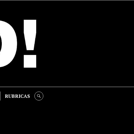
RUBRICAS
SEARCH