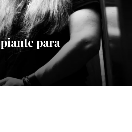
iante para