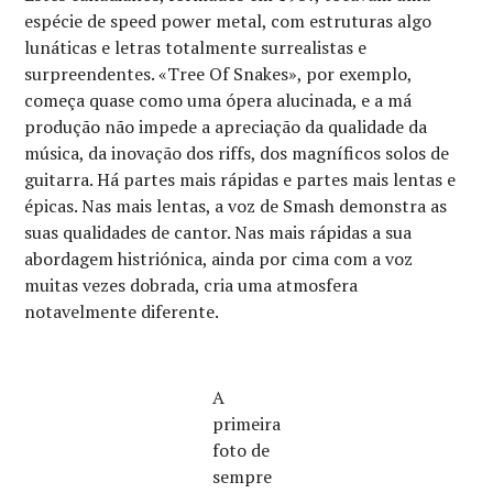
espécie de speed power metal, com estruturas algo
lunáticas e letras totalmente surrealistas e
surpreendentes. «Tree Of Snakes», por exemplo,
começa quase como uma ópera alucinada, e a má
produção não impede a apreciação da qualidade da
música, da inovação dos riffs, dos magníficos solos de
guitarra. Há partes mais rápidas e partes mais lentas e
épicas. Nas mais lentas, a voz de Smash demonstra as
suas qualidades de cantor. Nas mais rápidas a sua
abordagem histriónica, ainda por cima com a voz
muitas vezes dobrada, cria uma atmosfera
notavelmente diferente.
A
primeira
foto de
sempre