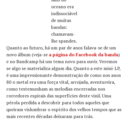
oceano era
indissociável
de muitas
bandas:
chamavam-
lhe spandex.
Quanto ao futuro, há um par de anos falava-se de um
novo álbum (veja-se
a página do Facebook da banda
)
e no Bandcamp há um tema novo para ouvir. Veremos
se algo se materializa algum dia. Quanto a este mini-LP,
é uma impressionante demonstração de como nos anos
80 o metal era uma força vital, arrojada, aventureira,
como testemunham as melodias encerradas nos
corredores espirais das superfícies deste vinil. Uma
pérola perdida a descobrir para todos aqueles que
queiram vislumbrar o espírito dos velhos tempos que as
mais recentes décadas deixaram para trás.