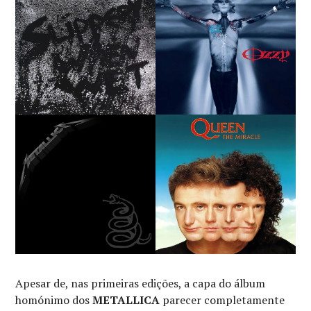
Apesar de, nas primeiras edições, a capa do álbum
homónimo dos
METALLICA
parecer completamente