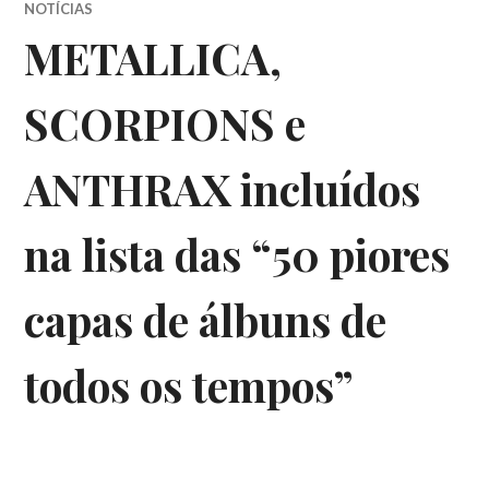
NOTÍCIAS
METALLICA,
SCORPIONS e
ANTHRAX incluídos
na lista das “50 piores
capas de álbuns de
todos os tempos”