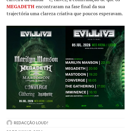
MEGADETH
encontraram na fase final da sua
trajectória uma clareza criativa que poucos esperavam.
REDACÇÃO LOUD!