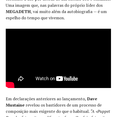
Uma imagem que, nas palavras do próprio líder dos
MEGADETH
, vai muito além da autobiografia — é um
espelho do tempo que vivemos.
Em declarações anteriores ao lançamento,
Dave
Mustaine
revelou os bastidores de um processo de
composição mais exigente do que o habitual.
“A «Puppet