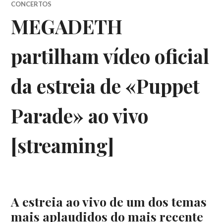
CONCERTOS
MEGADETH
partilham vídeo oficial
da estreia de «Puppet
Parade» ao vivo
[streaming]
A estreia ao vivo de um dos temas
mais aplaudidos do mais recente