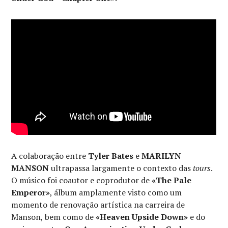
A colaboração entre
Tyler Bates
e
MARILYN
MANSON
ultrapassa largamente o contexto das
tours
.
O músico foi coautor e coprodutor de
«The Pale
Emperor»
, álbum amplamente visto como um
momento de renovação artística na carreira de
Manson, bem como de
«Heaven Upside Down»
e do