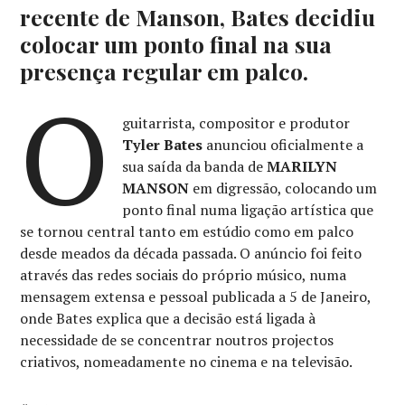
recente de Manson, Bates decidiu
colocar um ponto final na sua
presença regular em palco.
O
guitarrista, compositor e produtor
Tyler Bates
anunciou oficialmente a
sua saída da banda de
MARILYN
MANSON
em digressão, colocando um
ponto final numa ligação artística que
se tornou central tanto em estúdio como em palco
desde meados da década passada. O anúncio foi feito
através das redes sociais do próprio músico, numa
mensagem extensa e pessoal publicada a 5 de Janeiro,
onde Bates explica que a decisão está ligada à
necessidade de se concentrar noutros projectos
criativos, nomeadamente no cinema e na televisão.