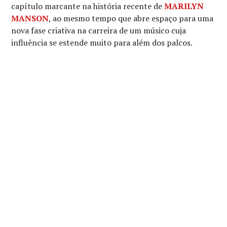
capítulo marcante na história recente de
MARILYN
MANSON
, ao mesmo tempo que abre espaço para uma
nova fase criativa na carreira de um músico cuja
influência se estende muito para além dos palcos.