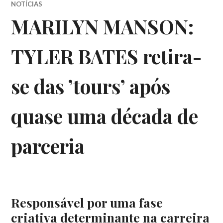
NOTÍCIAS
MARILYN MANSON:
TYLER BATES retira-
se das ’tours’ após
quase uma década de
parceria
Responsável por uma fase
criativa determinante na carreira