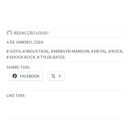
REDACÇÃO LOUD!
6 DE JANEIRO, 2026
GOTH
,
INDUSTRIAL
,
MARILYN MANSON
,
METAL
,
ROCK
,
SHOCK ROCK
,
TYLER BATES
SHARE THIS:
FACEBOOK
X
LIKE THIS: