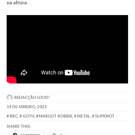
na altura.
REDACÇÃO LOUD!
14 DE JANEIRO, 2023
BBC
,
GOTH
,
MARGOT ROBBIE
,
METAL
,
SLIPKNOT
SHARE THIS: