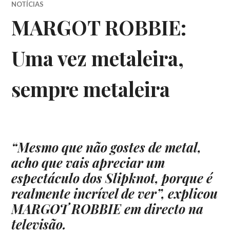
NOTÍCIAS
MARGOT ROBBIE:
Uma vez metaleira,
sempre metaleira
“Mesmo que não gostes de metal,
acho que vais apreciar um
espectáculo dos Slipknot, porque é
realmente incrível de ver”, explicou
MARGOT ROBBIE em directo na
televisão.