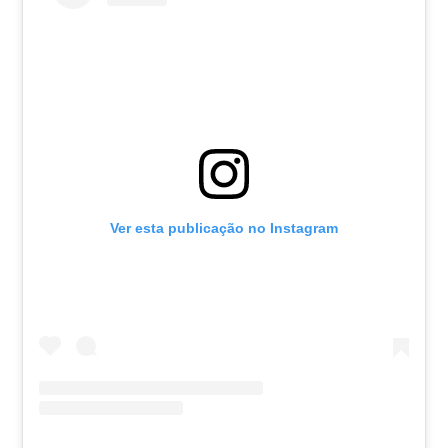
Ver esta publicação no Instagram