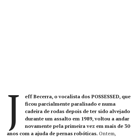
J
eff Becerra, o vocalista dos POSSESSED, que
ficou parcialmente paralisado e numa
cadeira de rodas depois de ter sido alvejado
durante um assalto em 1989, voltou a andar
novamente pela primeira vez em mais de 30
anos com a ajuda de pernas robóticas.
Ontem,