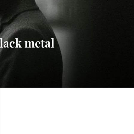
lack metal