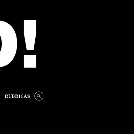
RUBRICAS
SEARCH