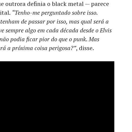
ue outrora definia o black metal — parece
ital.
“Tenho-me perguntado sobre isso.
 tenham de passar por isso, mas qual será a
e sempre algo em cada década desde o Elvis
 não podia ficar pior do que o punk. Mas
erá a próxima coisa perigosa?”
, disse.