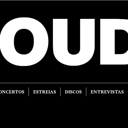
ONCERTOS
ESTREIAS
DISCOS
ENTREVISTAS