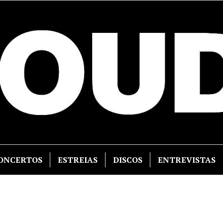
ONCERTOS
ESTREIAS
DISCOS
ENTREVISTAS