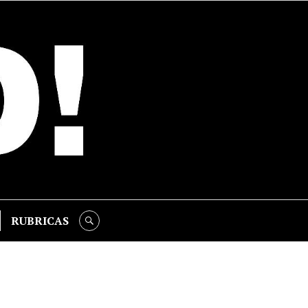
RUBRICAS
SEARCH