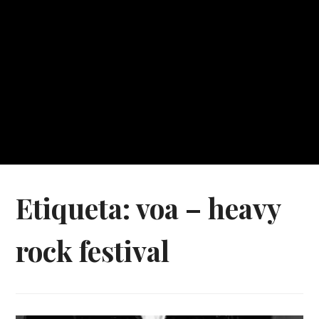
Etiqueta:
voa – heavy
rock festival