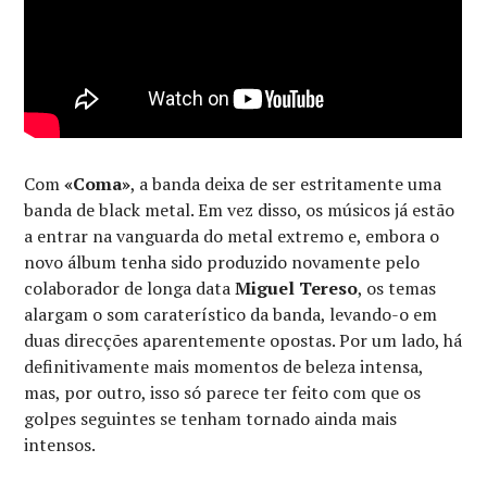
Com
«Coma»
, a banda deixa de ser estritamente uma
banda de black metal. Em vez disso, os músicos já estão
a entrar na vanguarda do metal extremo e, embora o
novo álbum tenha sido produzido novamente pelo
colaborador de longa data
Miguel Tereso
, os temas
alargam o som caraterístico da banda, levando-o em
duas direcções aparentemente opostas. Por um lado, há
definitivamente mais momentos de beleza intensa,
mas, por outro, isso só parece ter feito com que os
golpes seguintes se tenham tornado ainda mais
intensos.