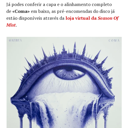
Já podes conferir a capa e o alinhamento completo
de
«Coma»
em baixo, as pré-encomendas do disco já
estão disponíveis através da
loja virtual da
Season Of
Mist
.