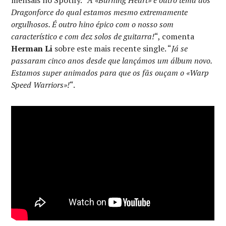
Dragonforce do qual estamos mesmo extremamente
orgulhosos. É outro hino épico com o nosso som
característico e com dez solos de guitarra!
“, comenta
Herman Li
sobre este mais recente single. “
Já se
passaram cinco anos desde que lançámos um álbum novo.
Estamos super animados para que os fãs ouçam o «Warp
Speed Warriors»!
“.