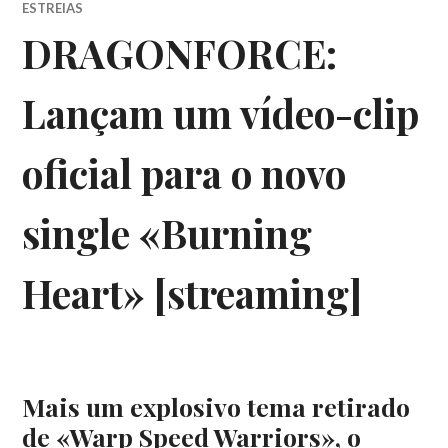
ESTREIAS
DRAGONFORCE:
Lançam um vídeo-clip
oficial para o novo
single «Burning
Heart» [streaming]
Mais um explosivo tema retirado
de «Warp Speed Warriors», o