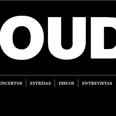
ONCERTOS
ESTREIAS
DISCOS
ENTREVISTAS