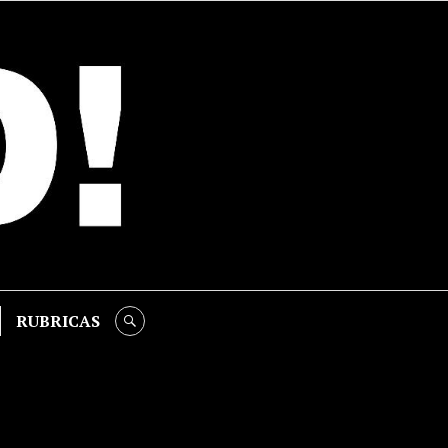
RUBRICAS
SEARCH