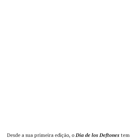
Desde a sua primeira edição, o
Dia de los Deftones
tem