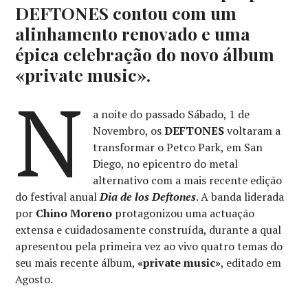
DEFTONES contou com um
alinhamento renovado e uma
épica celebração do novo álbum
«private music».
N
a noite do passado Sábado, 1 de
Novembro, os
DEFTONES
voltaram a
transformar o Petco Park, em San
Diego, no epicentro do metal
alternativo com a mais recente edição
do festival anual
Dia de los Deftones
. A banda liderada
por
Chino Moreno
protagonizou uma actuação
extensa e cuidadosamente construída, durante a qual
apresentou pela primeira vez ao vivo quatro temas do
seu mais recente álbum,
«private music»
, editado em
Agosto.