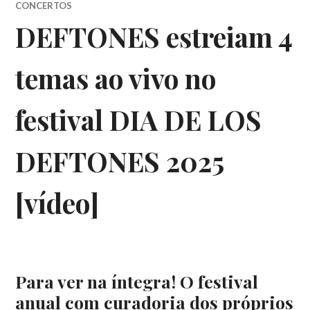
CONCERTOS
DEFTONES estreiam 4
temas ao vivo no
festival DIA DE LOS
DEFTONES 2025
[vídeo]
Para ver na íntegra! O festival
anual com curadoria dos próprios