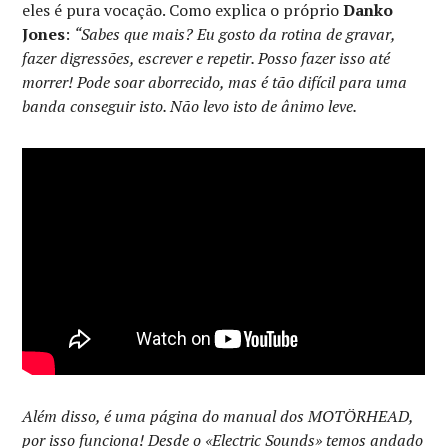
eles é pura vocação. Como explica o próprio
Danko
Jones
:
“Sabes que mais? Eu gosto da rotina de gravar,
fazer digressões, escrever e repetir. Posso fazer isso até
morrer! Pode soar aborrecido, mas é tão difícil para uma
banda conseguir isto. Não levo isto de ânimo leve.
Além disso, é uma página do manual dos MOTÖRHEAD,
por isso funciona! Desde o «Electric Sounds» temos andado