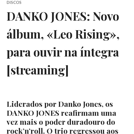
DISCOS
DANKO JONES: Novo
álbum, «Leo Rising»,
para ouvir na íntegra
[streaming]
Liderados por Danko Jones, os
DANKO JONES reafirmam uma
vez mais o poder duradouro do
rock’n’roll. O trio regressou aos