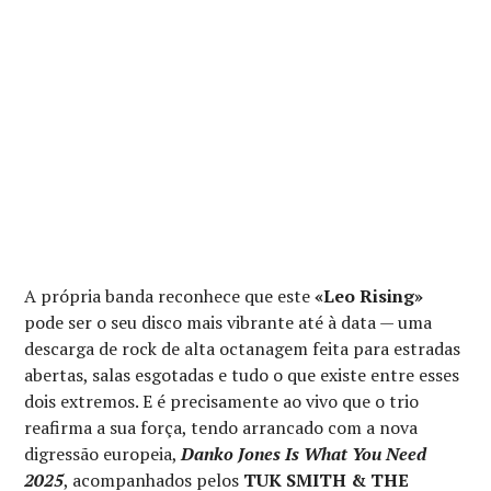
A própria banda reconhece que este
«Leo Rising»
pode ser o seu disco mais vibrante até à data — uma
descarga de rock de alta octanagem feita para estradas
abertas, salas esgotadas e tudo o que existe entre esses
dois extremos. E é precisamente ao vivo que o trio
reafirma a sua força, tendo arrancado com a nova
digressão europeia,
Danko Jones Is What You Need
2025
, acompanhados pelos
TUK SMITH & THE