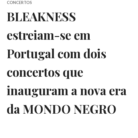
CONCERTOS
BLEAKNESS
estreiam-se em
Portugal com dois
concertos que
inauguram a nova era
da MONDO NEGRO