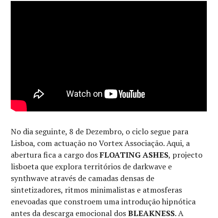
No dia seguinte, 8 de Dezembro, o ciclo segue para
Lisboa, com actuação no Vortex Associação. Aqui, a
abertura fica a cargo dos
FLOATING ASHES
, projecto
lisboeta que explora territórios de darkwave e
synthwave através de camadas densas de
sintetizadores, ritmos minimalistas e atmosferas
enevoadas que constroem uma introdução hipnótica
antes da descarga emocional dos
BLEAKNESS
. A