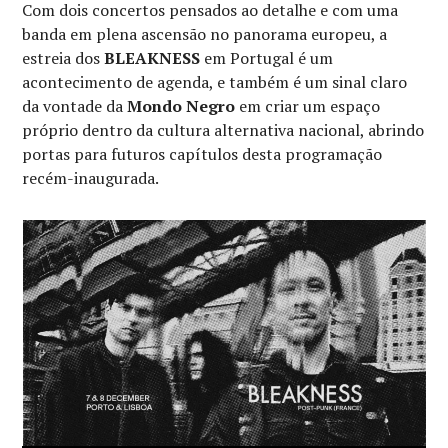
Com dois concertos pensados ao detalhe e com uma
banda em plena ascensão no panorama europeu, a
estreia dos
BLEAKNESS
em Portugal é um
acontecimento de agenda, e também é um sinal claro
da vontade da
Mondo Negro
em criar um espaço
próprio dentro da cultura alternativa nacional, abrindo
portas para futuros capítulos desta programação
recém-inaugurada.