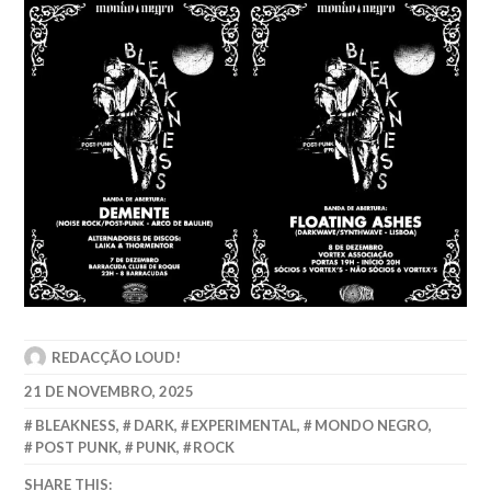
REDACÇÃO LOUD!
21 DE NOVEMBRO, 2025
BLEAKNESS
,
DARK
,
EXPERIMENTAL
,
MONDO NEGRO
,
POST PUNK
,
PUNK
,
ROCK
SHARE THIS: