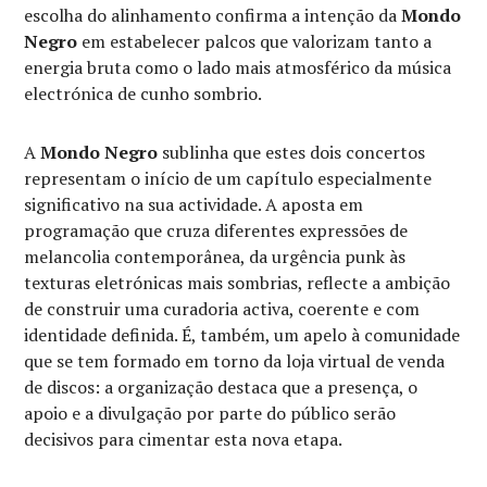
escolha do alinhamento confirma a intenção da
Mondo
Negro
em estabelecer palcos que valorizam tanto a
energia bruta como o lado mais atmosférico da música
electrónica de cunho sombrio.
A
Mondo Negro
sublinha que estes dois concertos
representam o início de um capítulo especialmente
significativo na sua actividade. A aposta em
programação que cruza diferentes expressões de
melancolia contemporânea, da urgência punk às
texturas eletrónicas mais sombrias, reflecte a ambição
de construir uma curadoria activa, coerente e com
identidade definida. É, também, um apelo à comunidade
que se tem formado em torno da loja virtual de venda
de discos: a organização destaca que a presença, o
apoio e a divulgação por parte do público serão
decisivos para cimentar esta nova etapa.