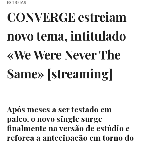
ESTREIAS
CONVERGE estreiam
novo tema, intitulado
«We Were Never The
Same» [streaming]
Após meses a ser testado em
palco, o novo single surge
finalmente na versão de estúdio e
reforça a antecipação em torno do