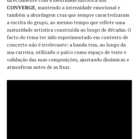
CONVERGE
, mantendo a intensidade emocional e
também a abordagem crua que sempre caracterizaram
a escrita do grupo, ao mesmo tempo que reflete uma
maturidade artística construída ao longo de décadas. O
facto do tema ter sido experimentado em contexto de
concerto não é irrelevante: a banda tem, ao longo da
sua carreira, utilizado o palco como espaço de teste e
validação das suas composições, ajustando dinâmicas e
atmosferas antes de as fixar.