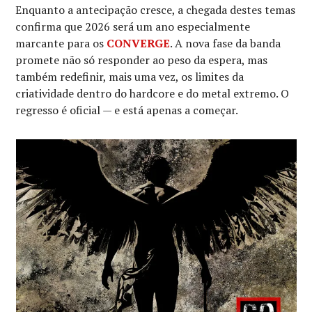
Enquanto a antecipação cresce, a chegada destes temas
confirma que 2026 será um ano especialmente
marcante para os
CONVERGE
. A nova fase da banda
promete não só responder ao peso da espera, mas
também redefinir, mais uma vez, os limites da
criatividade dentro do hardcore e do metal extremo. O
regresso é oficial — e está apenas a começar.