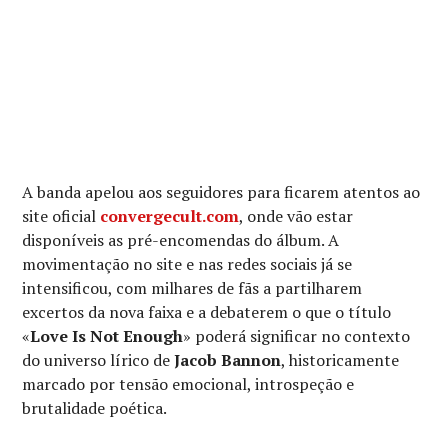
A banda apelou aos seguidores para ficarem atentos ao
site oficial
convergecult.com
, onde vão estar
disponíveis as pré-encomendas do álbum. A
movimentação no site e nas redes sociais já se
intensificou, com milhares de fãs a partilharem
excertos da nova faixa e a debaterem o que o título
«
Love Is Not Enough
» poderá significar no contexto
do universo lírico de
Jacob Bannon
, historicamente
marcado por tensão emocional, introspeção e
brutalidade poética.