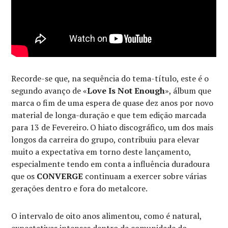
Recorde-se que, na sequência do tema-título, este é o
segundo avanço de «
Love Is Not Enough
», álbum que
marca o fim de uma espera de quase dez anos por novo
material de longa-duração e que tem edição marcada
para 13 de Fevereiro. O hiato discográfico, um dos mais
longos da carreira do grupo, contribuiu para elevar
muito a expectativa em torno deste lançamento,
especialmente tendo em conta a influência duradoura
que os
CONVERGE
continuam a exercer sobre várias
gerações dentro e fora do metalcore.
O intervalo de oito anos alimentou, como é natural,