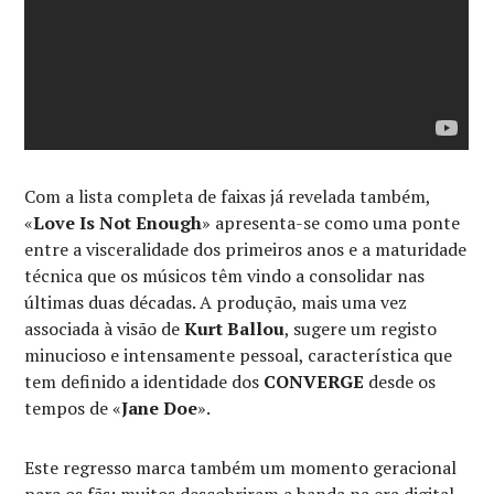
Com a lista completa de faixas já revelada também,
«
Love Is Not Enough
» apresenta-se como uma ponte
entre a visceralidade dos primeiros anos e a maturidade
técnica que os músicos têm vindo a consolidar nas
últimas duas décadas. A produção, mais uma vez
associada à visão de
Kurt Ballou
, sugere um registo
minucioso e intensamente pessoal, característica que
tem definido a identidade dos
CONVERGE
desde os
tempos de «
Jane Doe
».
Este regresso marca também um momento geracional