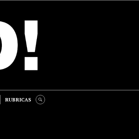
RUBRICAS
SEARCH