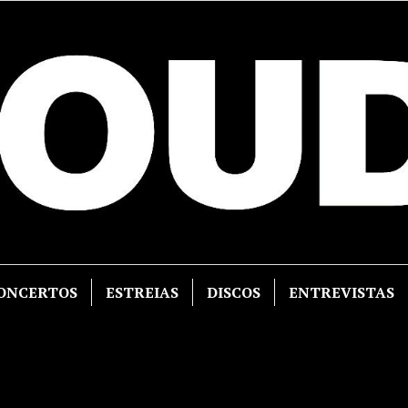
ONCERTOS
ESTREIAS
DISCOS
ENTREVISTAS