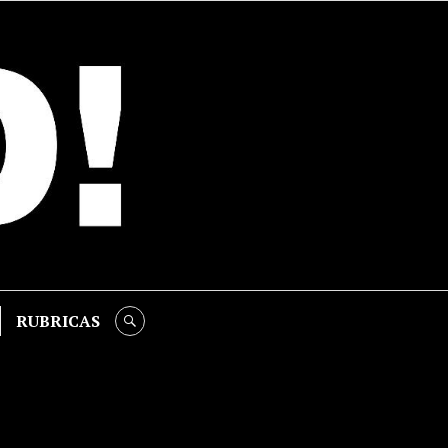
RUBRICAS
SEARCH