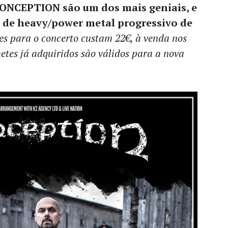
ONCEPTION são um dos mais geniais, e
 de heavy/power metal progressivo de
es para o concerto custam 22€, à venda nos
hetes já adquiridos são válidos para a nova