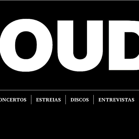
ONCERTOS
ESTREIAS
DISCOS
ENTREVISTAS