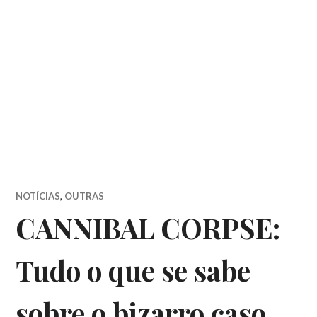
NOTÍCIAS
,
OUTRAS
CANNIBAL CORPSE:
Tudo o que se sabe
sobre o bizarro caso