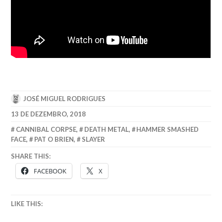
JOSÉ MIGUEL RODRIGUES
13 DE DEZEMBRO, 2018
CANNIBAL CORPSE
,
DEATH METAL
,
HAMMER SMASHED
FACE
,
PAT O BRIEN
,
SLAYER
SHARE THIS:
FACEBOOK
X
LIKE THIS: