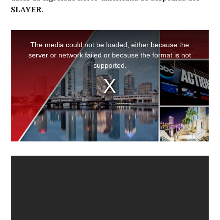
SLAYER
.