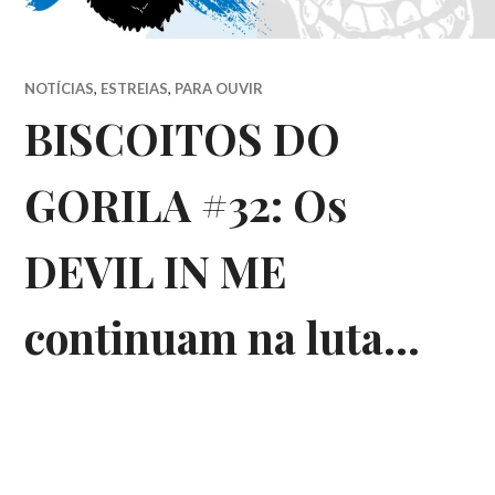
NOTÍCIAS
,
ESTREIAS
,
PARA OUVIR
BISCOITOS DO
GORILA #32: Os
DEVIL IN ME
continuam na luta…