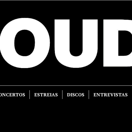
ONCERTOS
ESTREIAS
DISCOS
ENTREVISTAS