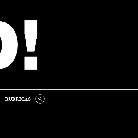
RUBRICAS
SEARCH