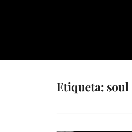
Etiqueta:
soul