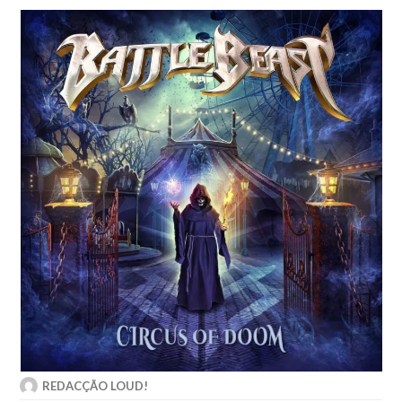
REDACÇÃO LOUD!