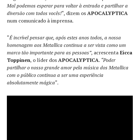
Mal podemos esperar para voltar à entrada e partilhar a
diversão com todos vocês!
“, dizem os
APOCALYPTICA
num comunicado à imprensa.
“
É incrível pensar que, após estes anos todos, a nossa
homenagem aos Metallica continua a ser vista como um
marco tão importante para as pessoas”
, acrescenta
Eicca
Toppinen
, o líder dos
APOCALYPTICA
.
“Poder
partilhar o nosso grande amor pela música dos Metallica
com o público continua a ser uma experiência
absolutamente mágica
“.