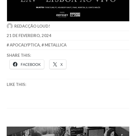
REDACÇÃO LOUD!
21 DE FEVEREIRO, 2024
APOCALYPTICA
,
METALLICA
SHARE THIS:
FACEBOOK
X
LIKE THIS:
Navegação