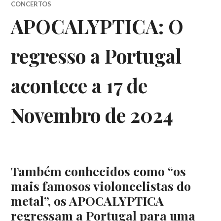
CONCERTOS
APOCALYPTICA: O
regresso a Portugal
acontece a 17 de
Novembro de 2024
Também conhecidos como “os
mais famosos violoncelistas do
metal”, os APOCALYPTICA
regressam a Portugal para uma