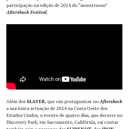
participação na edição de 2024 do “monstruoso”
Aftershock Festival
.
Além dos
SLAYER
, que vão protagonizar no
Aftershock
a sua única actuação de 2024 na Costa Oeste dos
Estados Unidos, o evento de quatro dias, que decorre no
Discovery Park, em Sacramento, Califórnia, vai contar