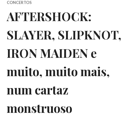
CONCERTOS
AFTERSHOCK:
SLAYER, SLIPKNOT,
IRON MAIDEN e
muito, muito mais,
num cartaz
monstruoso