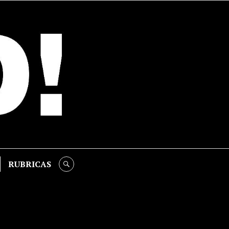
RUBRICAS
SEARCH