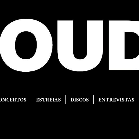
ONCERTOS
ESTREIAS
DISCOS
ENTREVISTAS