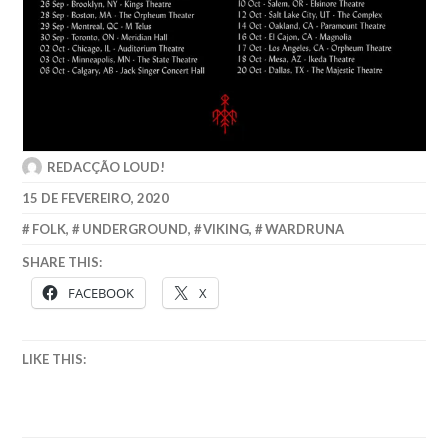
REDACÇÃO LOUD!
15 DE FEVEREIRO, 2020
FOLK
,
UNDERGROUND
,
VIKING
,
WARDRUNA
SHARE THIS:
FACEBOOK
X
LIKE THIS: