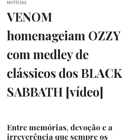
NOTÍCIAS
VENOM
homenageiam OZZY
com medley de
clássicos dos BLACK
SABBATH [vídeo]
Entre memórias, devoção e a
irreverência que sempre os