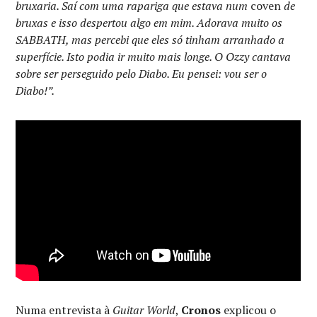
bruxaria. Saí com uma rapariga que estava num
coven
de
bruxas e isso despertou algo em mim. Adorava muito os
SABBATH, mas percebi que eles só tinham arranhado a
superfície. Isto podia ir muito mais longe. O Ozzy cantava
sobre ser perseguido pelo Diabo. Eu pensei: vou ser o
Diabo!”.
Numa entrevista à
Guitar World
,
Cronos
explicou o