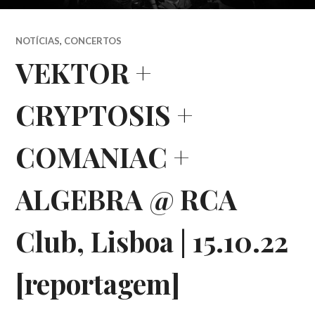
NOTÍCIAS
,
CONCERTOS
VEKTOR +
CRYPTOSIS +
COMANIAC +
ALGEBRA @ RCA
Club, Lisboa | 15.10.22
[reportagem]