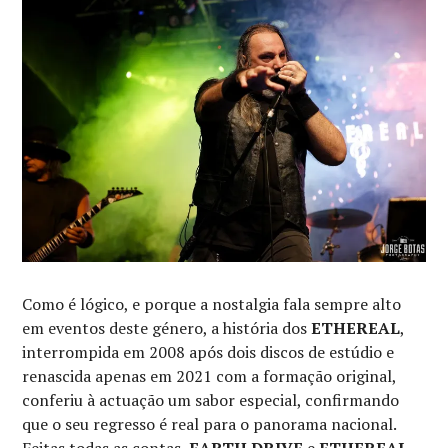
Como é lógico, e porque a nostalgia fala sempre alto
em eventos deste género, a história dos
ETHEREAL
,
interrompida em 2008 após dois discos de estúdio e
renascida apenas em 2021 com a formação original,
conferiu à actuação um sabor especial, confirmando
que o seu regresso é real para o panorama nacional.