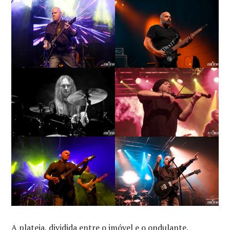
A plateia, dividida entre o imóvel e o ondulante,