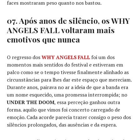
faces mostraram peso quanto nos bastou.
07. Após anos de silêncio, os WHY
ANGELS FALL voltaram mais
emotivos que nunca
O regresso dos
WHY ANGELS FALL
foi um dos
momentos mais sentidos do festival e estiveram em
palco como se o tempo tivesse finalmente alinhado as
circunstâncias para lhes dar este espaço que mereciam.
Durante anos, pairava no ar a ideia de que a banda era
um nome esquecido, uma promessa interrompida; no
UNDER THE DOOM
, essa perceção ganhou outra
forma. aquilo que vimos foi concerto carregado de
emoção. Cada acorde parecia trazer consigo o peso dos
silêncios prolongados, das ausências e da espera.