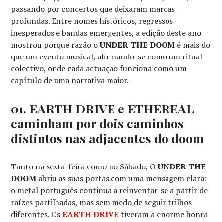
passando por concertos que deixaram marcas
profundas. Entre nomes históricos, regressos
inesperados e bandas emergentes, a edição deste ano
mostrou porque razão o
UNDER THE DOOM
é mais do
que um evento musical, afirmando-se como um ritual
colectivo, onde cada actuação funciona como um
capítulo de uma narrativa maior.
01. EARTH DRIVE e ETHEREAL
caminham por dois caminhos
distintos nas adjacentes do doom
Tanto na sexta-feira como no Sábado, O
UNDER THE
DOOM
abriu as suas portas com uma mensagem clara:
o metal português continua a reinventar-se a partir de
raízes partilhadas, mas sem medo de seguir trilhos
diferentes. Os
EARTH DRIVE
tiveram a enorme honra