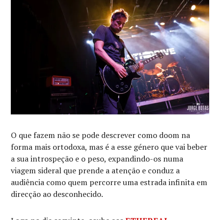
O que fazem não se pode descrever como doom na
forma mais ortodoxa, mas é a esse género que vai beber
a sua introspeção e o peso, expandindo-os numa
viagem sideral que prende a atenção e conduz a
audiência como quem percorre uma estrada infinita em
direcção ao desconhecido.