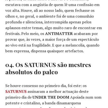
escutava com a angústia de quem lê uma confissão em
voz alta. Houve, ali ao nosso lado, quem fechasse os
olhos e, no geral, o ambiente foi de uma comunhão
profunda e silenciosa, interrompida apenas pelos
aplausos entre temas, algo muito raro de encontrar em
festivais. Pelo meio, os
ANTIMATTER
acabaram por
provar que, às vezes, a maior força de um espectáculo
ao vivo está na fragilidade. E que a melancolia, quando
bem expressa, dispensa quaisquer artefactos.
04. Os SATURNUS são mestres
absolutos do palco
Se houve consenso no primeiro dia, foi este: os
SATURNUS
assinaram a melhor actuação deste
primeiro dia de
UNDER THE DOOM
Apoiada num som
potente e cristalino, a banda dinamarquesa