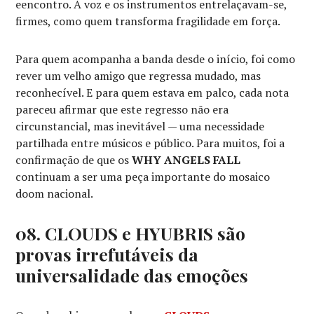
eencontro. A voz e os instrumentos entrelaçavam-se,
firmes, como quem transforma fragilidade em força.
Para quem acompanha a banda desde o início, foi como
rever um velho amigo que regressa mudado, mas
reconhecível. E para quem estava em palco, cada nota
pareceu afirmar que este regresso não era
circunstancial, mas inevitável — uma necessidade
partilhada entre músicos e público. Para muitos, foi a
confirmação de que os
WHY ANGELS FALL
continuam a ser uma peça importante do mosaico
doom nacional.
08. CLOUDS e HYUBRIS são
provas irrefutáveis da
universalidade das emoções