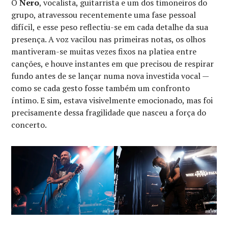
O
Nero
, vocalista, guitarrista e um dos timoneiros do
grupo, atravessou recentemente uma fase pessoal
difícil, e esse peso reflectiu-se em cada detalhe da sua
presença. A voz vacilou nas primeiras notas, os olhos
mantiveram-se muitas vezes fixos na platiea entre
canções, e houve instantes em que precisou de respirar
fundo antes de se lançar numa nova investida vocal —
como se cada gesto fosse também um confronto
íntimo. E sim, estava visivelmente emocionado, mas foi
precisamente dessa fragilidade que nasceu a força do
concerto.