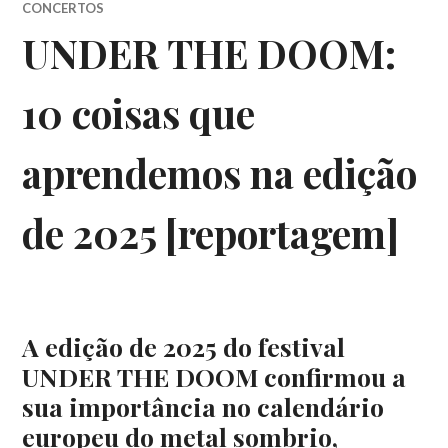
CONCERTOS
UNDER THE DOOM:
10 coisas que
aprendemos na edição
de 2025 [reportagem]
A edição de 2025 do festival
UNDER THE DOOM confirmou a
sua importância no calendário
europeu do metal sombrio,