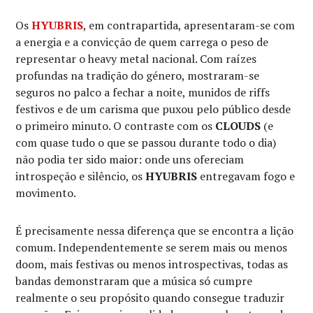
Os
HYUBRIS
, em contrapartida, apresentaram-se com
a energia e a convicção de quem carrega o peso de
representar o heavy metal nacional. Com raízes
profundas na tradição do género, mostraram-se
seguros no palco a fechar a noite, munidos de riffs
festivos e de um carisma que puxou pelo público desde
o primeiro minuto. O contraste com os
CLOUDS
(e
com quase tudo o que se passou durante todo o dia)
não podia ter sido maior: onde uns ofereciam
introspeção e silêncio, os
HYUBRIS
entregavam fogo e
movimento.
É precisamente nessa diferença que se encontra a lição
comum. Independentemente se serem mais ou menos
doom, mais festivas ou menos introspectivas, todas as
bandas demonstraram que a música só cumpre
realmente o seu propósito quando consegue traduzir