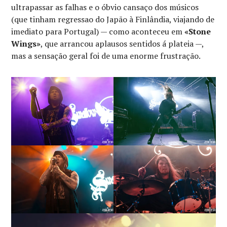
ultrapassar as falhas e o óbvio cansaço dos músicos
(que tinham regressao do Japão à Finlândia, viajando de
imediato para Portugal) — como aconteceu em
«Stone
Wings»
, que arrancou aplausos sentidos á plateia —,
mas a sensação geral foi de uma enorme frustração.