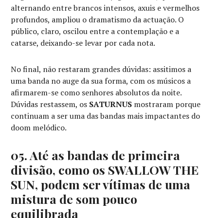
alternando entre brancos intensos, axuis e vermelhos
profundos, ampliou o dramatismo da actuação. O
público, claro, oscilou entre a contemplação e a
catarse, deixando-se levar por cada nota.
No final, não restaram grandes dúvidas: assitimos a
uma banda no auge da sua forma, com os músicos a
afirmarem-se como senhores absolutos da noite.
Dúvidas restassem, os
SATURNUS
mostraram porque
continuam a ser uma das bandas mais impactantes do
doom melódico.
05. Até as bandas de primeira
divisão, como os SWALLOW THE
SUN, podem ser vítimas de uma
mistura de som pouco
equilibrada