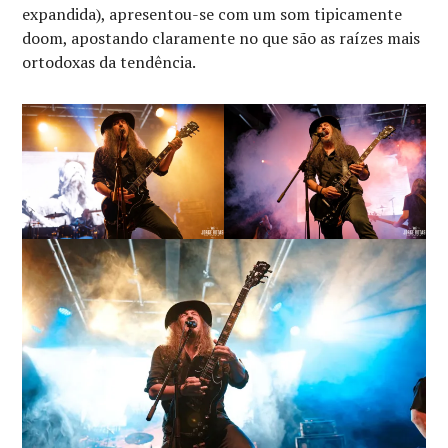
expandida), apresentou-se com um som tipicamente
doom, apostando claramente no que são as raízes mais
ortodoxas da tendência.