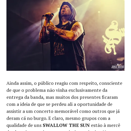
Ainda assim, o público reagiu com respeito, consciente
de que o problema não vinha exclusivamente da
entrega da banda, mas muitos dos presentes ficaram
com a ideia de que se perdeu ali a oportunidade de
assistir a um concerto memorável como outros que já
deram cá no burgo. E claro, mesmo grupos com a
qualidade de uns
SWALLOW THE SUN
estão à mercê