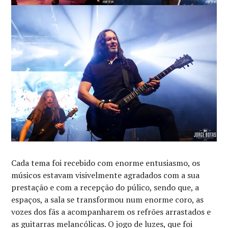
Cada tema foi recebido com enorme entusiasmo, os
músicos estavam visivelmente agradados com a sua
prestação e com a recepção do púlico, sendo que, a
espaços, a sala se transformou num enorme coro, as
vozes dos fãs a acompanharem os refrões arrastados e
as guitarras melancólicas. O jogo de luzes, que foi