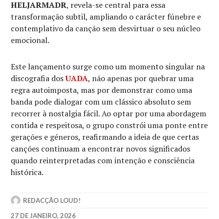
HELJARMADR
, revela-se central para essa
transformação subtil, ampliando o carácter fúnebre e
contemplativo da canção sem desvirtuar o seu núcleo
emocional.
Este lançamento surge como um momento singular na
discografia dos
UADA
, não apenas por quebrar uma
regra autoimposta, mas por demonstrar como uma
banda pode dialogar com um clássico absoluto sem
recorrer à nostalgia fácil. Ao optar por uma abordagem
contida e respeitosa, o grupo constrói uma ponte entre
gerações e géneros, reafirmando a ideia de que certas
canções continuam a encontrar novos significados
quando reinterpretadas com intenção e consciência
histórica.
REDACÇÃO LOUD!
27 DE JANEIRO, 2026