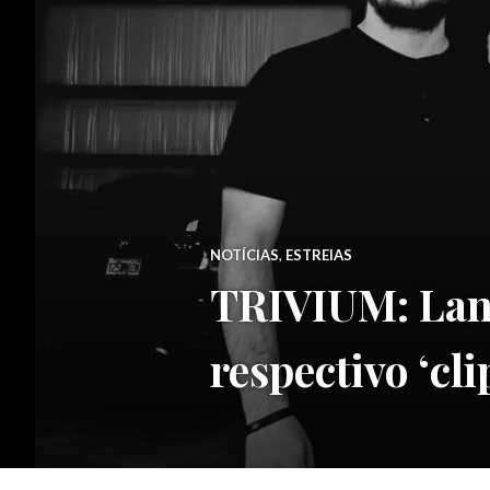
NOTÍCIAS
,
ESTREIAS
TRIVIUM: Lanç
respectivo ‘cli