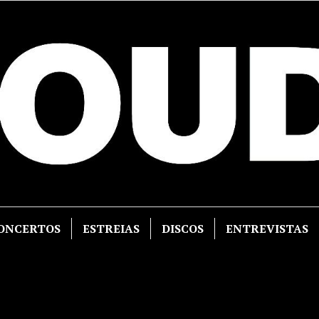
ONCERTOS
ESTREIAS
DISCOS
ENTREVISTAS