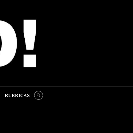
RUBRICAS
SEARCH