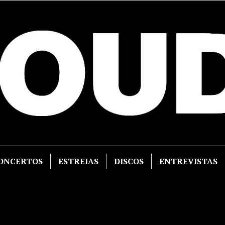
ONCERTOS
ESTREIAS
DISCOS
ENTREVISTAS