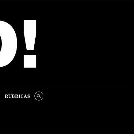
RUBRICAS
SEARCH